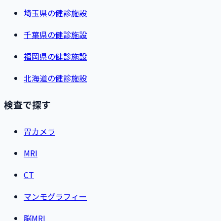
埼玉県の健診施設
千葉県の健診施設
福岡県の健診施設
北海道の健診施設
検査で探す
胃カメラ
MRI
CT
マンモグラフィー
脳MRI