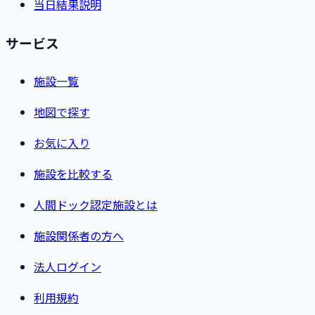
当日結果説明
サービス
施設一覧
地図で探す
お気に入り
施設を比較する
人間ドック認定施設とは
施設関係者の方へ
法人ログイン
利用規約