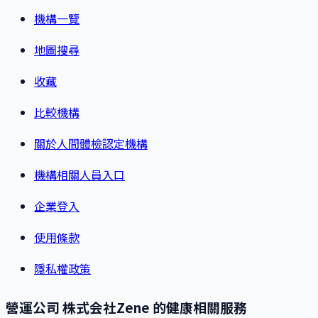
機構一覽
地圖搜尋
收藏
比較機構
關於人間體檢認定機構
機構相關人員入口
企業登入
使用條款
隱私權政策
營運公司 株式会社Zene 的健康相關服務