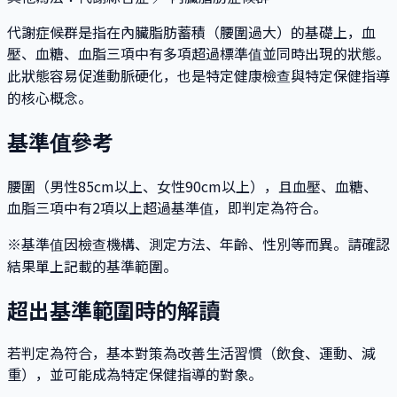
代謝症候群是指在內臟脂肪蓄積（腰圍過大）的基礎上，血
壓、血糖、血脂三項中有多項超過標準值並同時出現的狀態。
此狀態容易促進動脈硬化，也是特定健康檢查與特定保健指導
的核心概念。
基準值參考
腰圍（男性85cm以上、女性90cm以上），且血壓、血糖、
血脂三項中有2項以上超過基準值，即判定為符合。
※基準值因檢查機構、測定方法、年齡、性別等而異。請確認
結果單上記載的基準範圍。
超出基準範圍時的解讀
若判定為符合，基本對策為改善生活習慣（飲食、運動、減
重），並可能成為特定保健指導的對象。