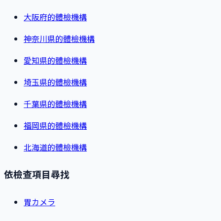
大阪府的體檢機構
神奈川県的體檢機構
愛知県的體檢機構
埼玉県的體檢機構
千葉県的體檢機構
福岡県的體檢機構
北海道的體檢機構
依檢查項目尋找
胃カメラ