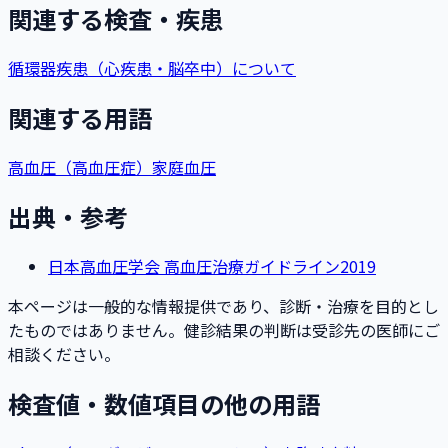
関連する検査・疾患
循環器疾患（心疾患・脳卒中）について
関連する用語
高血圧（高血圧症）
家庭血圧
出典・参考
日本高血圧学会 高血圧治療ガイドライン2019
本ページは一般的な情報提供であり、診断・治療を目的とし
たものではありません。健診結果の判断は受診先の医師にご
相談ください。
検査値・数値項目の他の用語