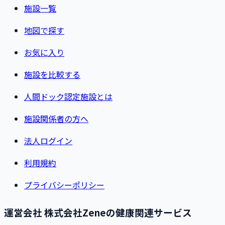
施設一覧
地図で探す
お気に入り
施設を比較する
人間ドック認定施設とは
施設関係者の方へ
法人ログイン
利用規約
プライバシーポリシー
運営会社 株式会社Zeneの健康関連サービス