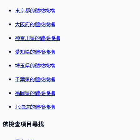
東京都的體檢機構
大阪府的體檢機構
神奈川県的體檢機構
愛知県的體檢機構
埼玉県的體檢機構
千葉県的體檢機構
福岡県的體檢機構
北海道的體檢機構
依檢查項目尋找