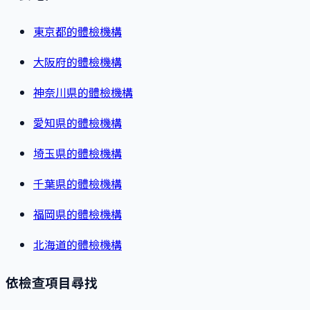
東京都的體檢機構
大阪府的體檢機構
神奈川県的體檢機構
愛知県的體檢機構
埼玉県的體檢機構
千葉県的體檢機構
福岡県的體檢機構
北海道的體檢機構
依檢查項目尋找