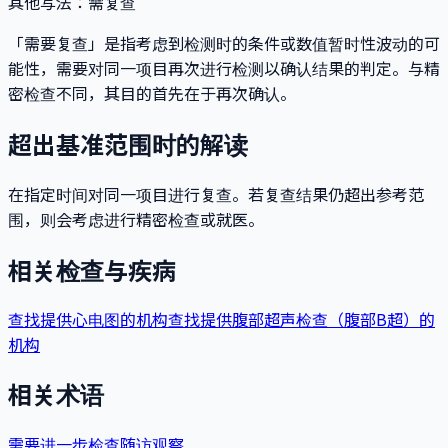
其他写法
：
需复查
「需要复查」是指考虑到检测时的条件或数值暂时性波动的可
能性，需要对同一项目再次进行检测以确认结果的判定。与精
密检查不同，其目的首先在于再次确认。
超出基准范围时的解读
在指定时间对同一项目进行复查。若复查结果仍超出参考范
围，则会考虑进行精密检查或就医。
相关检查与疾病
查找提供心电图的机构
查找提供腹部超声检查（腹部B超）的
机构
相关术语
需要进一步检查
随访观察