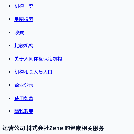
机构一览
地图搜索
收藏
比较机构
关于人间体检认定机构
机构相关人员入口
企业登录
使用条款
隐私政策
运营公司 株式会社Zene 的健康相关服务