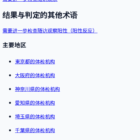
结果与判定的其他术语
需要进一步检查
随访观察
阳性（阳性反应）
主要地区
東京都的体检机构
大阪府的体检机构
神奈川県的体检机构
愛知県的体检机构
埼玉県的体检机构
千葉県的体检机构