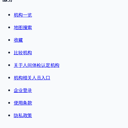
机构一览
地图搜索
收藏
比较机构
关于人间体检认定机构
机构相关人员入口
企业登录
使用条款
隐私政策